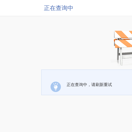
正在查询中
正在查询中，请刷新重试