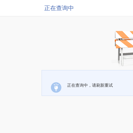
正在查询中
正在查询中，请刷新重试