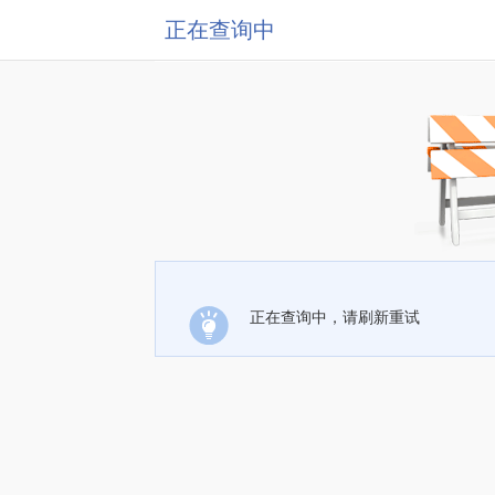
正在查询中
正在查询中，请刷新重试