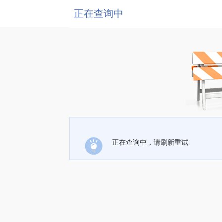
正在查询中
正在查询中，请刷新重试